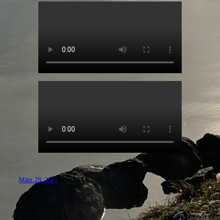
März 28, 2026