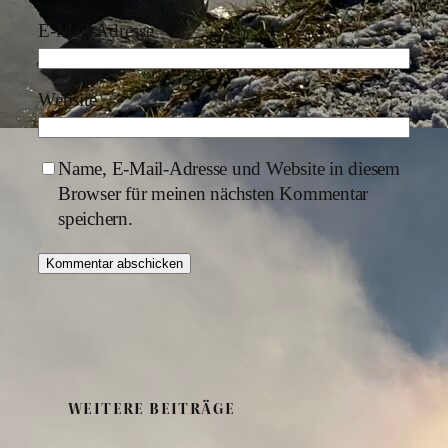
E-Mail-Adresse
*
Website
Name, E-Mail-Adresse und Website in diesem
Browser für meinen nächsten Kommentar
speichern.
WEITERE BEITRÄGE